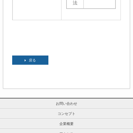
法
戻る
お問い合わせ
コンセプト
企業概要