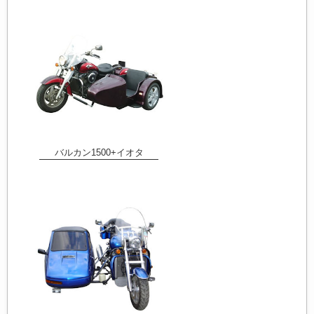
バルカン1500+イオタ