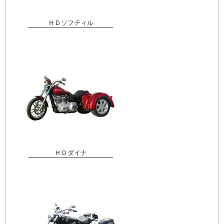
ＨＤソフティル
ＨＤダイナ