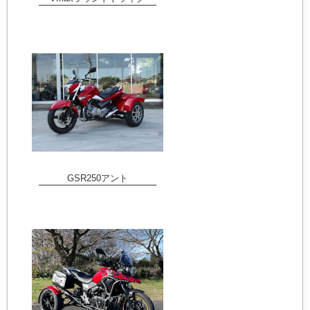
GSR250アント