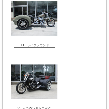
HDトライクラウンド
Vmaxラウンドトライク