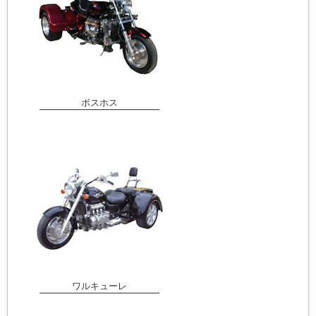
ボスホス
ワルキューレ