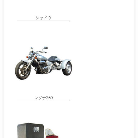
シャドウ
マグナ250