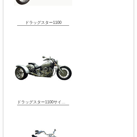
ドラッグスター1100
ドラッグスター1100サイクルフェンダー