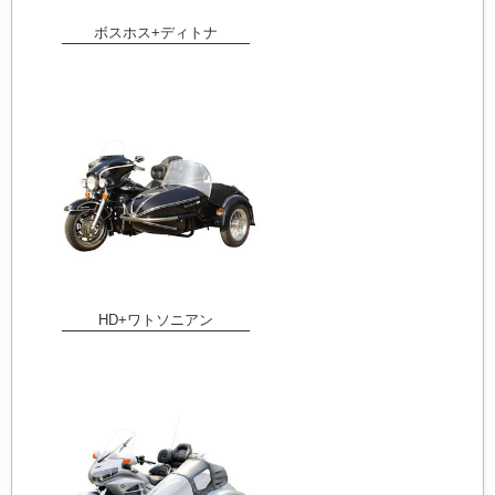
ボスホス+ディトナ
HD+ワトソニアン