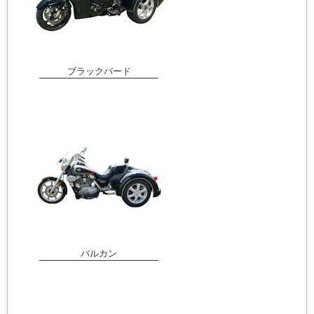
ブラックバード
バルカン