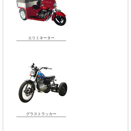
エリミネーター
グラストラッカー