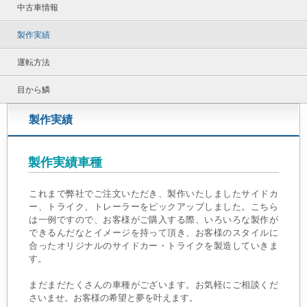
中古車情報
製作実績
運転方法
目から鱗
製作実績
製作実績車種
これまで弊社でご注文いただき、製作いたしましたサイドカ
ー、トライク、トレーラーをピックアップしました。こちら
は一例ですので、お客様がご購入する際、いろいろな製作が
できるんだなとイメージを持って頂き、お客様のスタイルに
合ったオリジナルのサイドカー・トライクを製造していきま
す。
まだまだたくさんの車種がございます。お気軽にご相談くだ
さいませ。お客様の希望と夢を叶えます。