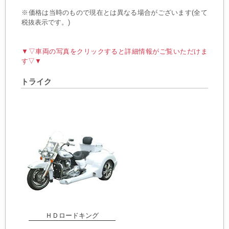
※価格は当時のもので現在とは異なる場合がございます(全て
税抜表示です。)
▼▽車両の写真をクリックすると詳細情報がご覧いただけま
す▽▼
トライク
ＨＤロードキング