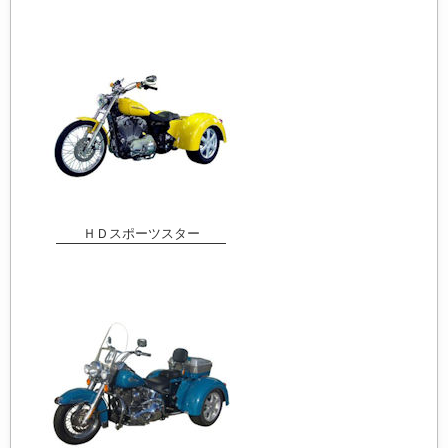
ＨＤスポーツスター