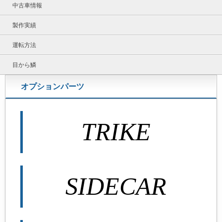
中古車情報
製作実績
運転方法
目から鱗
オプションパーツ
TRIKE
SIDECAR