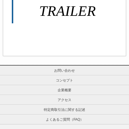
TRAILER
お問い合わせ
コンセプト
企業概要
アクセス
特定商取引法に関する記述
よくあるご質問（FAQ）