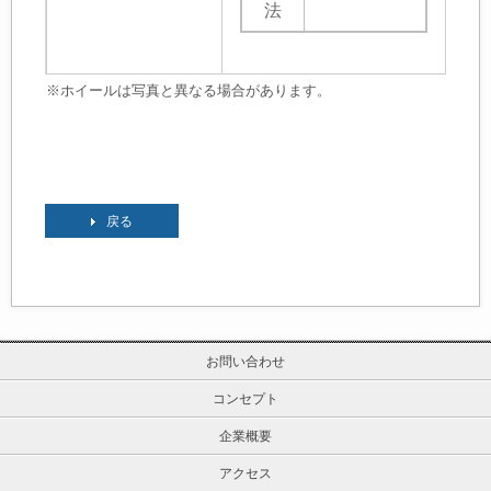
法
※ホイールは写真と異なる場合があります。
戻る
お問い合わせ
コンセプト
企業概要
アクセス