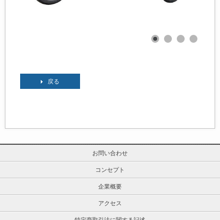
戻る
お問い合わせ
コンセプト
企業概要
アクセス