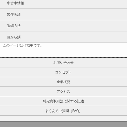
中古車情報
製作実績
運転方法
目から鱗
このページは作成中です。
お問い合わせ
コンセプト
企業概要
アクセス
特定商取引法に関する記述
よくあるご質問（FAQ）