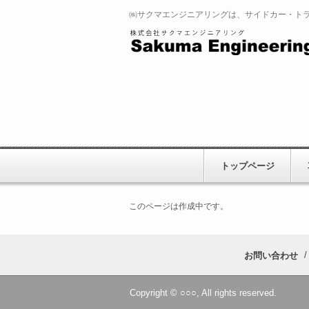
㈱サクマエンジニアリングは、サイドカー・ト
トップページ
このページは作成中です。
お問い合わせ
Copyright © ○○○, All rights reserved.